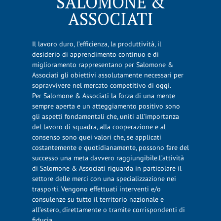
SALOMONE &
ASSOCIATI
Il lavoro duro, l’efficienza, la produttività, il
desiderio di apprendimento continuo e di
miglioramento rappresentano per Salomone &
Associati gli obiettivi assolutamente necessari per
sopravvivere nel mercato competitivo di oggi.
Per Salomone & Associati la forza di una mente
sempre aperta e un atteggiamento positivo sono
gli aspetti fondamentali che, uniti all’importanza
del lavoro di squadra, alla cooperazione e al
consenso sono quei valori che, se applicati
costantemente e quotidianamente, possono fare del
successo una meta davvero raggiungibile.L’attività
di Salomone & Associati riguarda in particolare il
settore delle merci con una specializzazione nei
trasporti. Vengono effettuati interventi e/o
consulenze su tutto il territorio nazionale e
all’estero, direttamente o tramite corrispondenti di
fiducia.