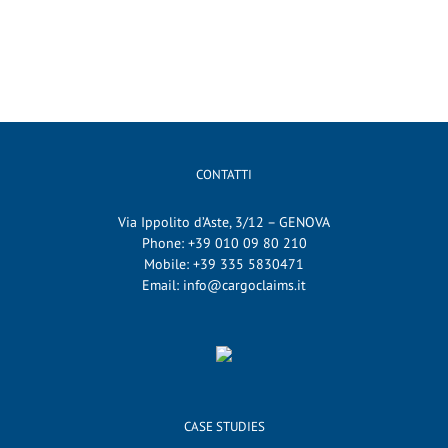
CONTATTI
Via Ippolito d’Aste, 3/12 – GENOVA
Phone:
+39 010 09 80 210
Mobile:
+39 335 5830471
Email:
info@cargoclaims.it
CASE STUDIES