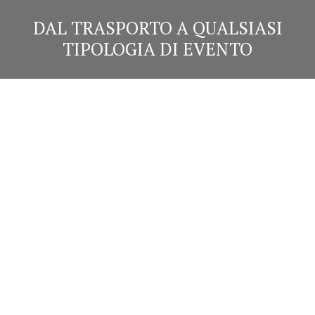
DAL TRASPORTO A QUALSIASI
TIPOLOGIA DI EVENTO